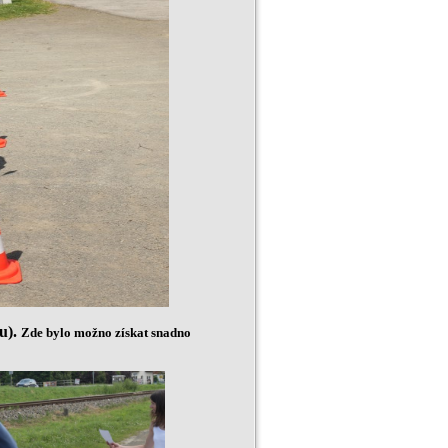
u).
Zde bylo možno získat snadno