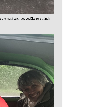
 se o naší akci dozvěděla ze stránek