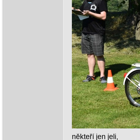
někteří jen jeli,