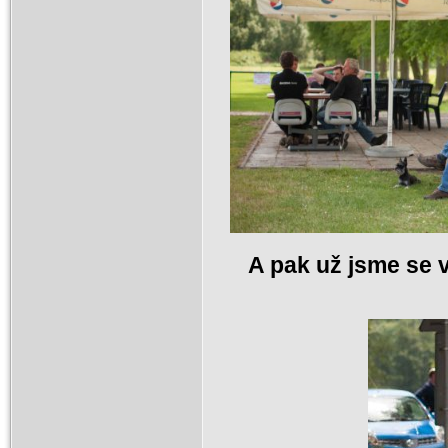
A pak už jsme se v