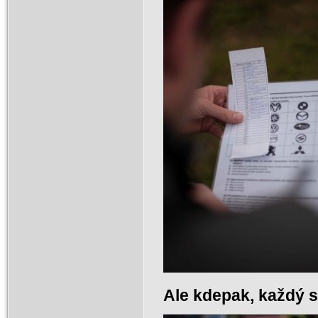
Ale kdepak, každý s