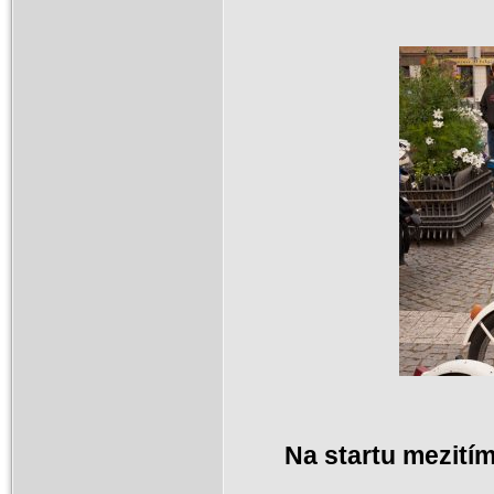
Na startu mezitím