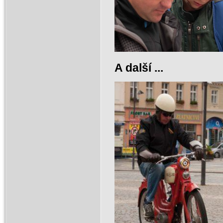
A další ...