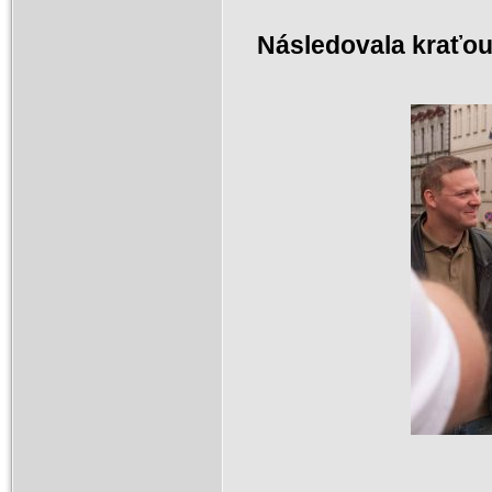
Následovala kraťou