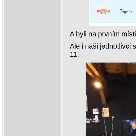
A byli na prvním místě
Ale i naši jednotlivci
11.