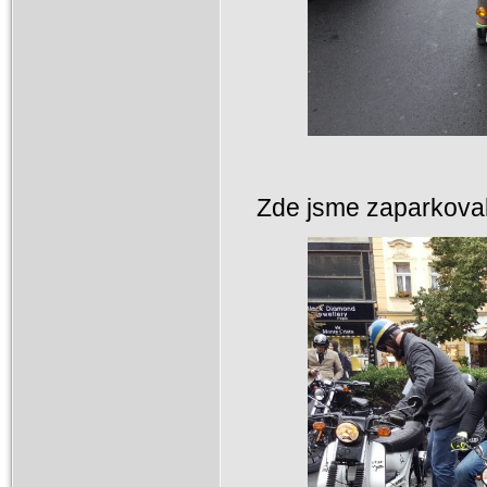
Zde jsme zaparkovali