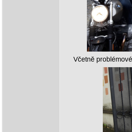
Včetně problémového