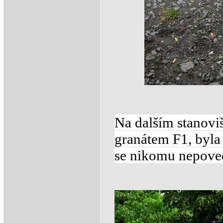
Na dalším stanovi
granátem F1, byla 
se nikomu nepove